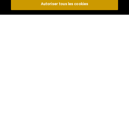
Autoriser tous les cookies