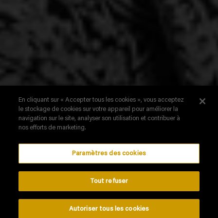
En cliquant sur « Accepter tous les cookies », vous acceptez
le stockage de cookies sur votre appareil pour améliorer la
Une délicieuse
navigation sur le site, analyser son utilisation et contribuer à
nos efforts de marketing.
histoire de famille
Paramètres des cookies
Tout refuser
Autoriser tous les cookies