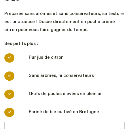
cuisine.
Préparée sans arômes et sans conservateurs, sa texture
est onctueuse ! Dosée directement en poche crème
citron pour vous faire gagner du temps.
Ses petits plus :
Pur jus de citron
Sans arômes, ni conservateurs
Œufs de poules élevées en plein air
Fariné de blé cultivé en Bretagne