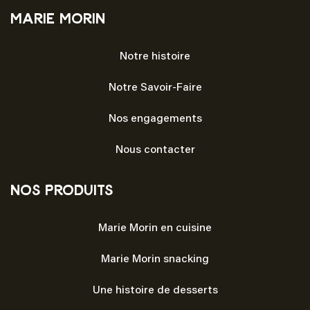
Marie Morin
Notre histoire
Notre Savoir-Faire
Nos engagements
Nous contacter
Nos produits
Marie Morin en cuisine
Marie Morin snacking
Une histoire de desserts