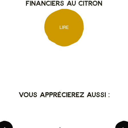
financiers au citron
LIRE
Vous apprécierez aussi :