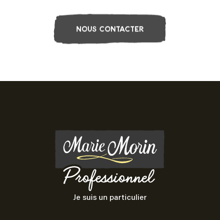
NOUS CONTACTER
Je suis un particulier