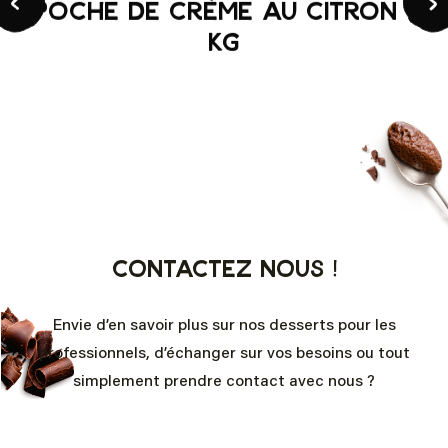
Poche de crème au citron 1
kg
Contactez nous !
Envie d’en savoir plus sur nos desserts pour les
professionnels, d’échanger sur vos besoins ou tout
simplement prendre contact avec nous ?