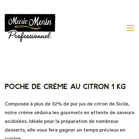
Poche de crème au citron 1 kg
Composée à plus de 32% de pur jus de citron de Sicile,
notre crème séduira les gourmets en attente de saveurs
acidulées. Idéale pour la préparation de nombreux
desserts, elle vous fera gagner un temps précieux en