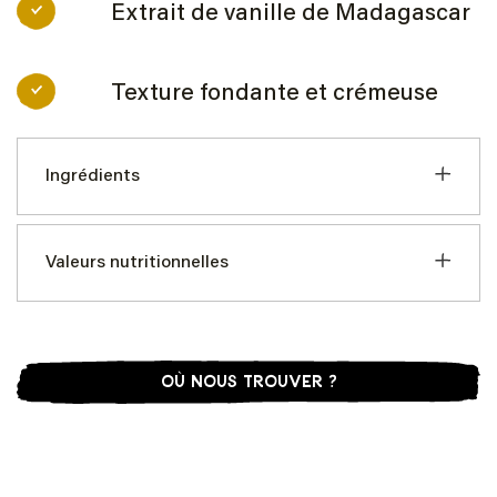
Extrait de vanille de Madagascar
Texture fondante et crémeuse
Ingrédients
Valeurs nutritionnelles
OÙ NOUS TROUVER ?