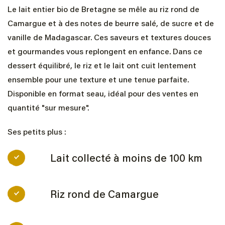
Le lait entier bio de Bretagne se mêle au riz rond de
Camargue et à des notes de beurre salé, de sucre et de
vanille de Madagascar. Ces saveurs et textures douces
et gourmandes vous replongent en enfance. Dans ce
dessert équilibré, le riz et le lait ont cuit lentement
ensemble pour une texture et une tenue parfaite.
Disponible en format seau, idéal pour des ventes en
quantité "sur mesure".
Ses petits plus :
Lait collecté à moins de 100 km
Riz rond de Camargue