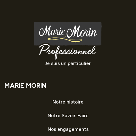
Je suis un particulier
Marie Morin
Notre histoire
Notre Savoir-Faire
Nos engagements