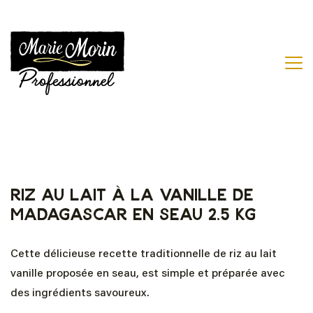
Riz au lait à la vanille de
Madagascar en seau 2.5 kg
Cette délicieuse recette traditionnelle de riz au lait
vanille proposée en seau, est simple et préparée avec
des ingrédients savoureux.