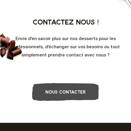
Contactez nous !
Envie d’en savoir plus sur nos desserts pour les
professionnels, d’échanger sur vos besoins ou tout
simplement prendre contact avec nous ?
NOUS CONTACTER