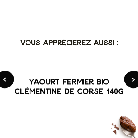
Vous apprécierez aussi :
Yaourt fermier BIO
Clémentine de Corse 140g