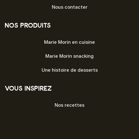
Nous contacter
Nos produits
Marie Morin en cuisine
Marie Morin snacking
Une histoire de desserts
Vous inspirez
Nos recettes